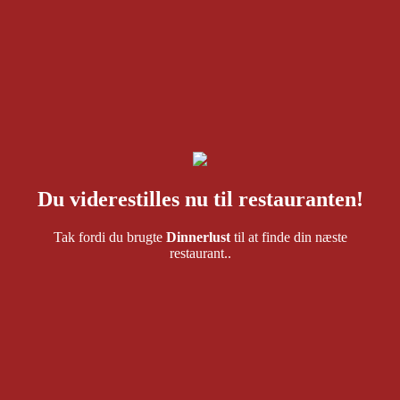
Du viderestilles nu til restauranten!
Tak fordi du brugte
Dinnerlust
til at finde din næste
restaurant..