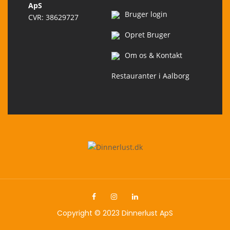
ApS
Bruger login
CVR: 38629727
Opret Bruger
Om os & Kontakt
Restauranter i Aalborg
Copyright © 2023 Dinnerlust ApS