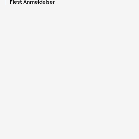
Flest Anmeldelser