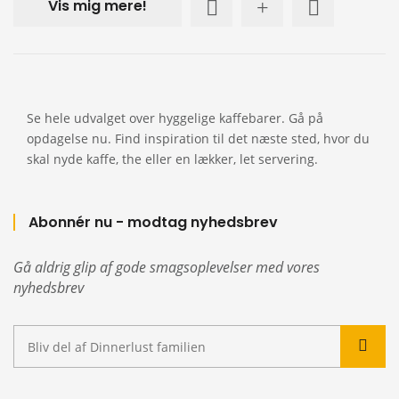
Vis mig mere!
Se hele udvalget over hyggelige kaffebarer. Gå på
opdagelse nu. Find inspiration til det næste sted, hvor du
skal nyde kaffe, the eller en lækker, let servering.
Abonnér nu - modtag nyhedsbrev
Gå aldrig glip af gode smagsoplevelser med vores
nyhedsbrev