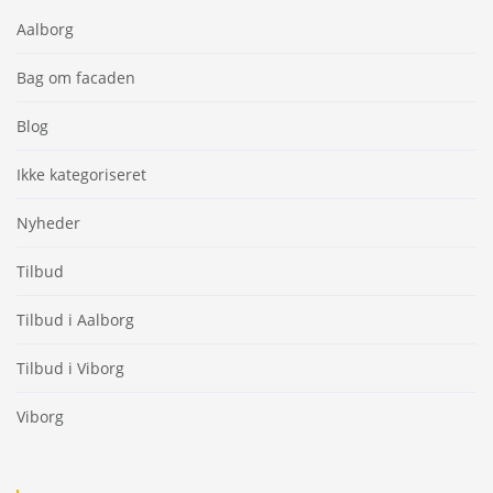
Aalborg
Bag om facaden
Blog
Ikke kategoriseret
Nyheder
Tilbud
Tilbud i Aalborg
Tilbud i Viborg
Viborg