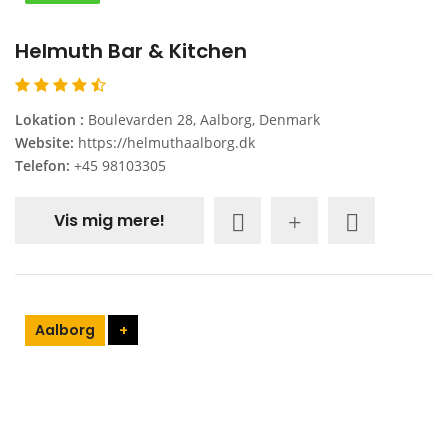
Helmuth Bar & Kitchen
Lokation :
Boulevarden 28, Aalborg, Denmark
Website:
https://helmuthaalborg.dk
Telefon:
+45 98103305
Vis mig mere!
Aalborg
+