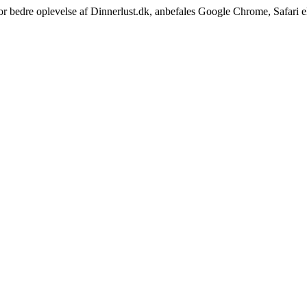
or bedre oplevelse af Dinnerlust.dk, anbefales Google Chrome, Safari e