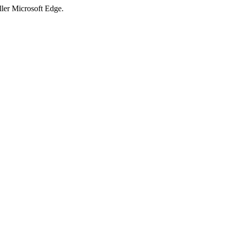
ller Microsoft Edge.