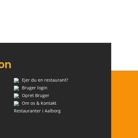
ion
Ejer du en restaurant?
Bruger login
Opret Bruger
Om os & Kontakt
Restauranter i Aalborg