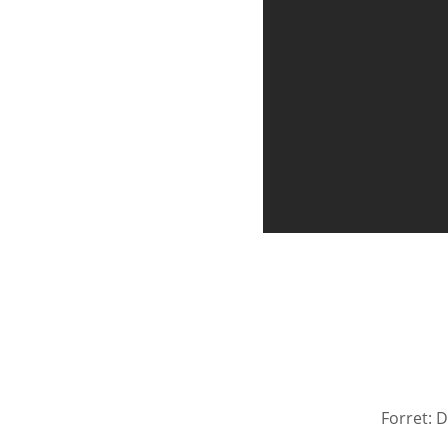
Forret: 