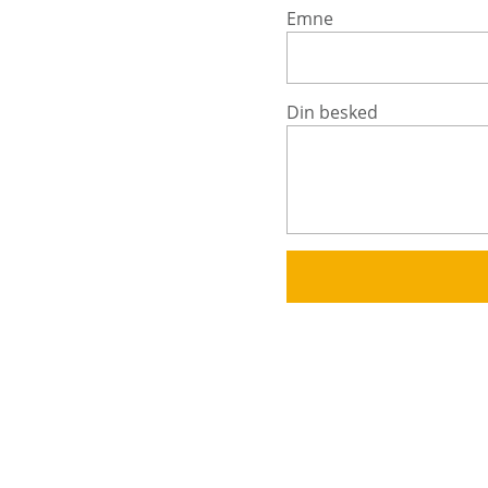
Emne
Din besked