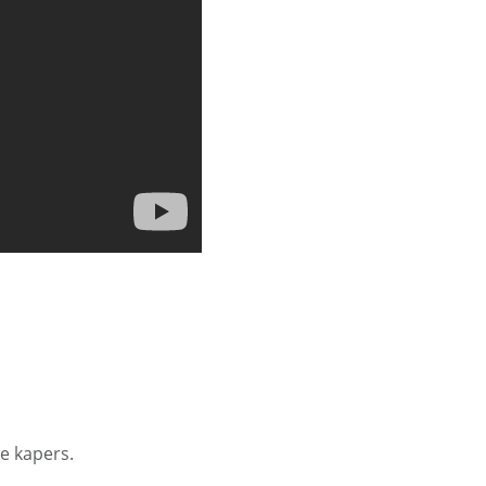
e kapers.