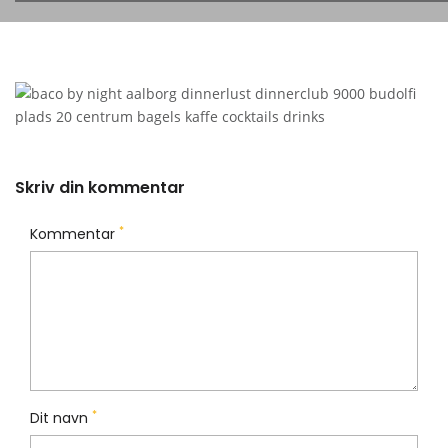
Skriv din kommentar
*
Kommentar
*
Dit navn