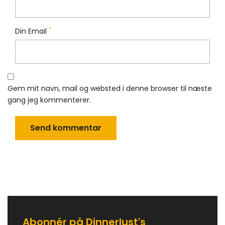
*
Din Email
Gem mit navn, mail og websted i denne browser til næste
gang jeg kommenterer.
Abonnér på Dinnerlust's