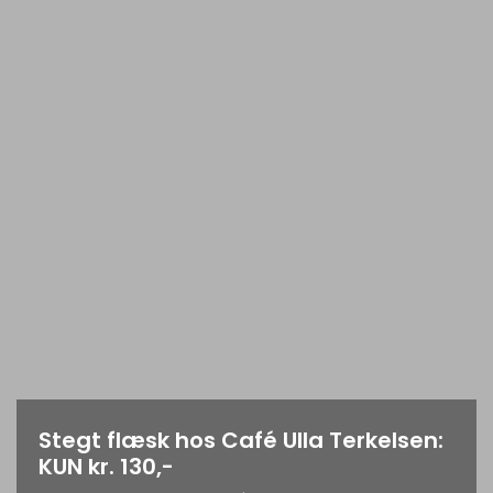
Stegt flæsk hos Café Ulla Terkelsen:
KUN kr. 130,-