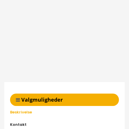
Valgmuligheder
Beskrivelse
Kontakt