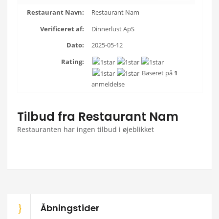
Restaurant Navn:
Restaurant Nam
Verificeret af:
Dinnerlust ApS
Dato:
2025-05-12
Rating:
Baseret på
1
anmeldelse
Tilbud fra Restaurant Nam
Restauranten har ingen tilbud i øjeblikket
Åbningstider