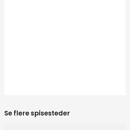
Se flere spisesteder