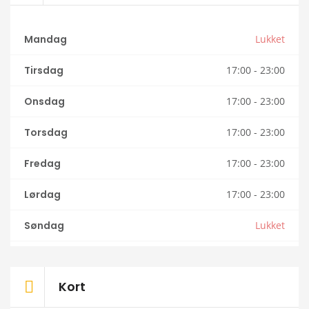
Mandag
Lukket
Tirsdag
17:00 - 23:00
Onsdag
17:00 - 23:00
Torsdag
17:00 - 23:00
Fredag
17:00 - 23:00
Lørdag
17:00 - 23:00
Søndag
Lukket
Kort