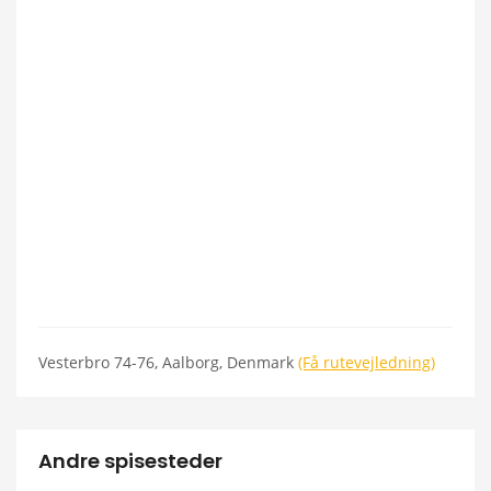
Vesterbro 74-76, Aalborg, Denmark
(Få rutevejledning)
Andre spisesteder