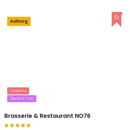
Aalborg
Lukket nu
Åbner kl 17:30
Brasserie & Restaurant NO76