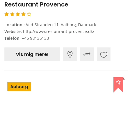
Restaurant Provence
Lokation :
Ved Stranden 11, Aalborg, Danmark
Website:
http://www.restaurant-provence.dk/
Telefon:
+45 98135133
Vis mig mere!
Aalborg