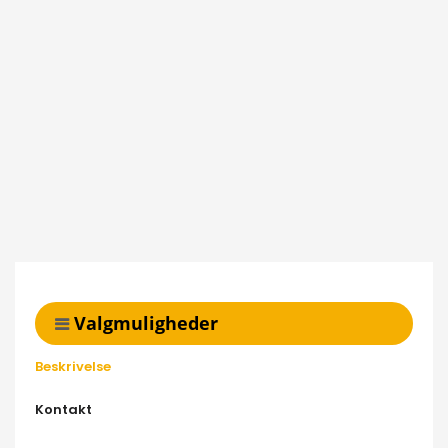
Valgmuligheder
Beskrivelse
Kontakt