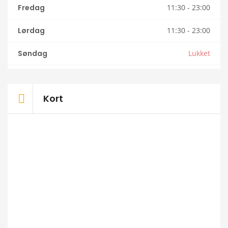
Fredag
11:30 - 23:00
Lørdag
11:30 - 23:00
Søndag
Lukket
Kort