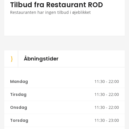
Tilbud fra Restaurant ROD
Restauranten har ingen tilbud i øjeblikket
Åbningstider
Mandag
11:30 - 22:00
Tirsdag
11:30 - 22:00
Onsdag
11:30 - 22:00
Torsdag
11:30 - 23:00