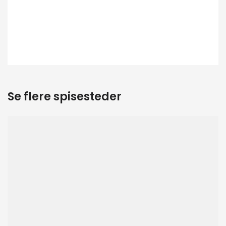
Se flere spisesteder