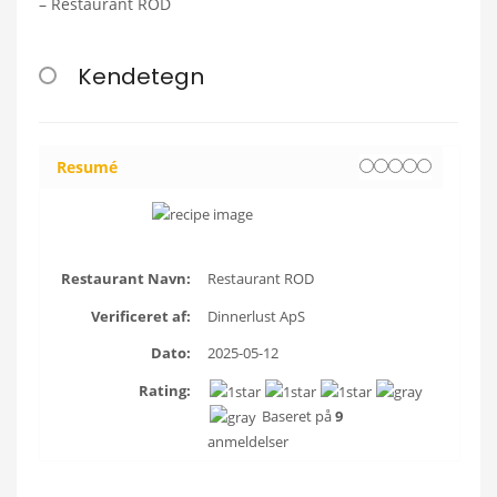
– Restaurant ROD
Kendetegn
Resumé
Restaurant Navn:
Restaurant ROD
Verificeret af:
Dinnerlust ApS
Dato:
2025-05-12
Rating:
Baseret på
9
anmeldelser