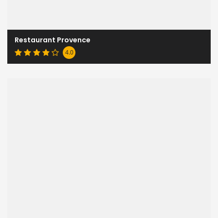
Restaurant Provence
4.0