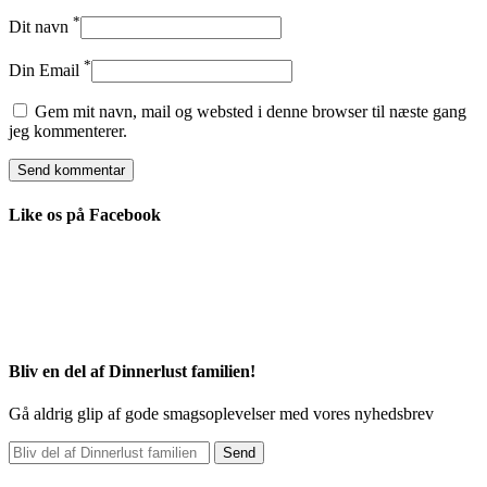
*
Dit navn
*
Din Email
Gem mit navn, mail og websted i denne browser til næste gang
jeg kommenterer.
Like os på Facebook
Bliv en del af Dinnerlust familien!
Gå aldrig glip af gode smagsoplevelser med vores nyhedsbrev
Send