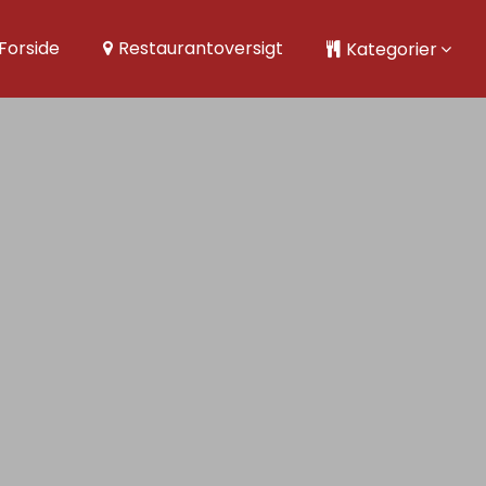
Forside
Restaurantoversigt
Kategorier