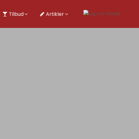
Tilbud
Artikler