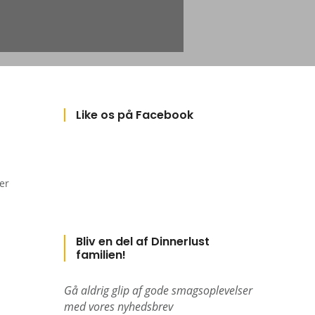
Like os på Facebook
er
Bliv en del af Dinnerlust
familien!
Gå aldrig glip af gode smagsoplevelser
med vores nyhedsbrev