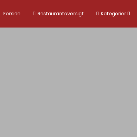
Forside
Restaurantoversigt
Kategorier