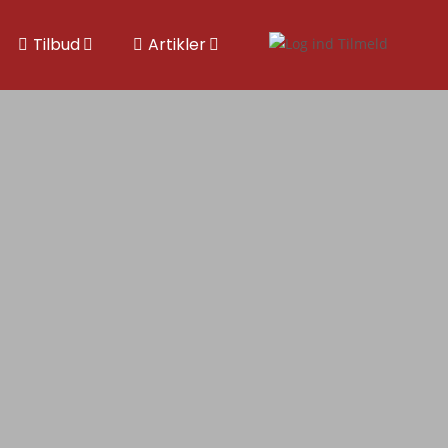
Tilbud
Artikler