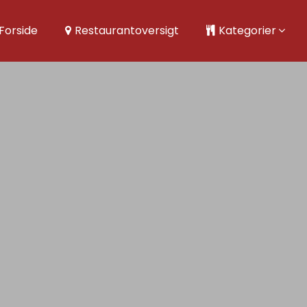
Forside
Restaurantoversigt
Kategorier