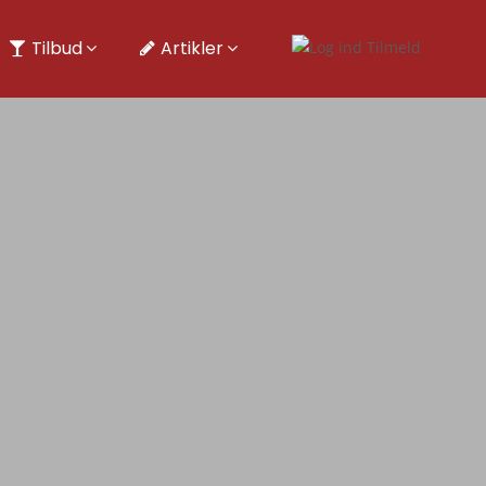
Tilbud
Artikler