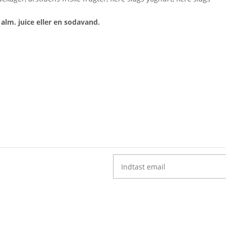
s alm. juice eller en sodavand.