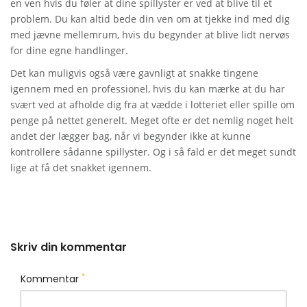
en ven hvis du føler at dine spillyster er ved at blive til et
problem. Du kan altid bede din ven om at tjekke ind med dig
med jævne mellemrum, hvis du begynder at blive lidt nervøs
for dine egne handlinger.
Det kan muligvis også være gavnligt at snakke tingene
igennem med en professionel, hvis du kan mærke at du har
svært ved at afholde dig fra at vædde i lotteriet eller spille om
penge på nettet generelt. Meget ofte er det nemlig noget helt
andet der lægger bag, når vi begynder ikke at kunne
kontrollere sådanne spillyster. Og i så fald er det meget sundt
lige at få det snakket igennem.
Skriv din kommentar
*
Kommentar