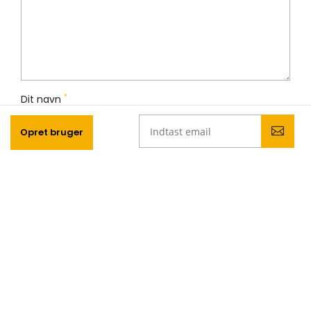
*
Dit navn
Opret bruger
*
Din Email
Gem mit navn, mail og websted i denne browser til næste
gang jeg kommenterer.