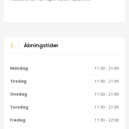
Åbningstider
Mandag
11:30 - 21:00
Tirsdag
11:30 - 21:00
Onsdag
11:30 - 21:00
Torsdag
11:30 - 21:00
Fredag
11:30 - 22:00