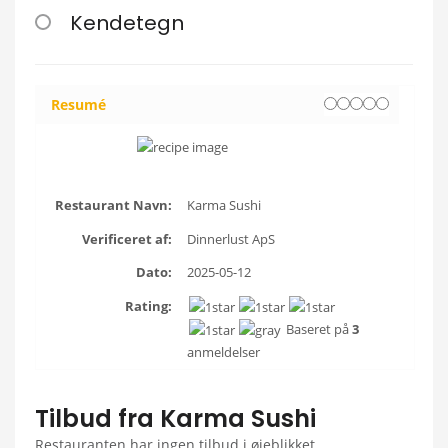
Kendetegn
Resumé
Restaurant Navn:
Karma Sushi
Verificeret af:
Dinnerlust ApS
Dato:
2025-05-12
Rating:
Baseret på
3
anmeldelser
Tilbud fra Karma Sushi
Restauranten har ingen tilbud i øjeblikket