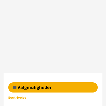
Valgmuligheder
Beskrivelse