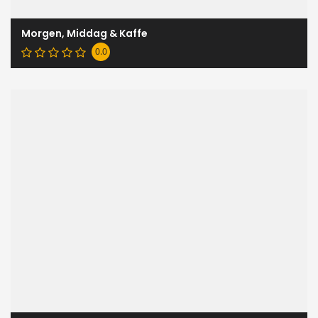
Morgen, Middag & Kaffe
0.0