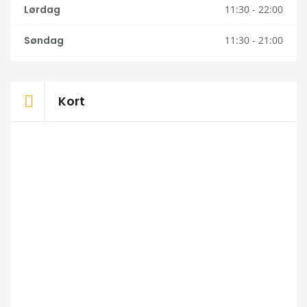
Lørdag
11:30 - 22:00
Søndag
11:30 - 21:00
Kort