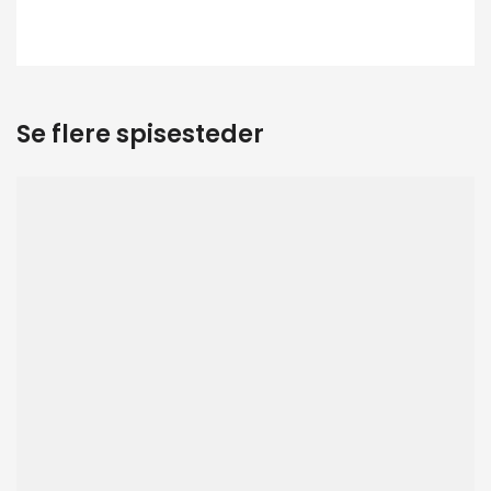
Se flere spisesteder