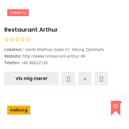
Lukket nu
Restaurant Arthur
Lokation :
Sankt Mathias Gade 61, Viborg, Danmark
Website:
http://www.restaurant-arthur.dk
Telefon:
+45 86622126
Vis mig mere!
Aalborg