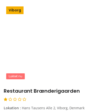
Viborg
Lukket nu
Restaurant Brænderigaarden
Lokation :
Hans Tausens Alle 2, Viborg, Denmark