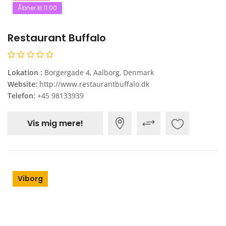
Åbner kl 11:00
Restaurant Buffalo
Lokation :
Borgergade 4, Aalborg, Denmark
Website:
http://www.restaurantbuffalo.dk
Telefon:
+45 98133939
Vis mig mere!
Viborg