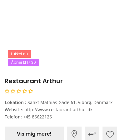
Lukket nu
Åbner kl 17:30
Restaurant Arthur
Lokation :
Sankt Mathias Gade 61, Viborg, Danmark
Website:
http://www.restaurant-arthur.dk
Telefon:
+45 86622126
Vis mig mere!