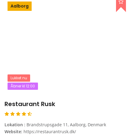
Aalborg
Lukket nu
Åbner kl 12:00
Restaurant Rusk
Lokation :
Brandstrupsgade 11, Aalborg, Denmark
Website:
https://restaurantrusk.dk/