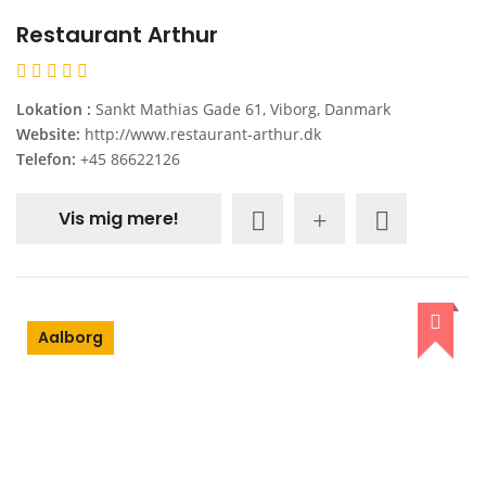
Restaurant Arthur
Lokation :
Sankt Mathias Gade 61, Viborg, Danmark
Website:
http://www.restaurant-arthur.dk
Telefon:
+45 86622126
Vis mig mere!
Aalborg